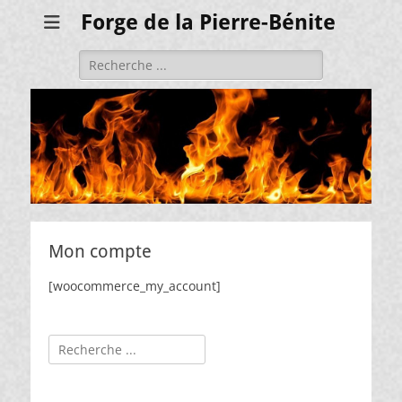
Forge de la Pierre-Bénite
Rechercher :
Mon compte
[woocommerce_my_account]
Rechercher :