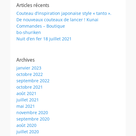
Articles récents
Couteau d’inspiration japonaise style « tanto ».
De nouveaux couteaux de lancer ! Kunai
Commandes – Boutique
bo-shuriken
Nuit d’en fer 18 juillet 2021
Archives
janvier 2023
octobre 2022
septembre 2022
octobre 2021
août 2021
juillet 2021
mai 2021
novembre 2020
septembre 2020
août 2020
juillet 2020