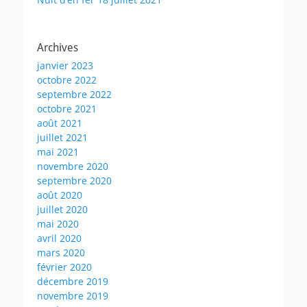
Archives
janvier 2023
octobre 2022
septembre 2022
octobre 2021
août 2021
juillet 2021
mai 2021
novembre 2020
septembre 2020
août 2020
juillet 2020
mai 2020
avril 2020
mars 2020
février 2020
décembre 2019
novembre 2019