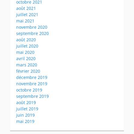
octobre 2021
août 2021
juillet 2021
mai 2021
novembre 2020
septembre 2020
août 2020
juillet 2020
mai 2020
avril 2020
mars 2020
février 2020
décembre 2019
novembre 2019
octobre 2019
septembre 2019
août 2019
juillet 2019
juin 2019
mai 2019