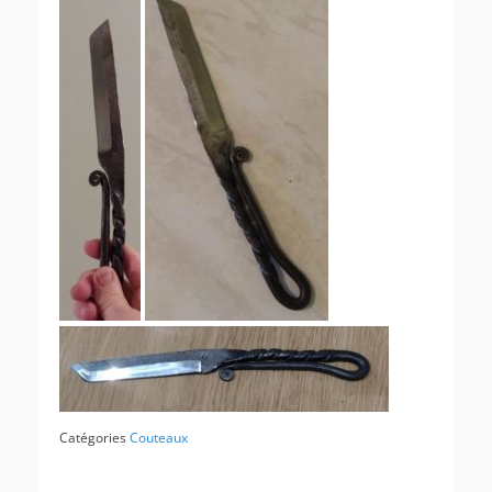
Catégories
Couteaux