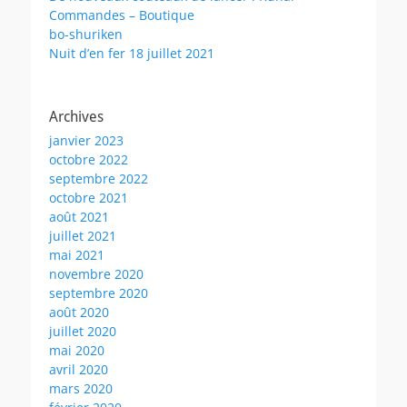
Commandes – Boutique
bo-shuriken
Nuit d’en fer 18 juillet 2021
Archives
janvier 2023
octobre 2022
septembre 2022
octobre 2021
août 2021
juillet 2021
mai 2021
novembre 2020
septembre 2020
août 2020
juillet 2020
mai 2020
avril 2020
mars 2020