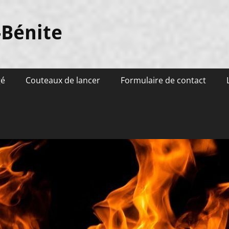
-Bénite
gé
Couteaux de lancer
Formulaire de contact