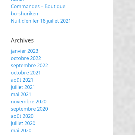
Commandes – Boutique
bo-shuriken
Nuit d’en fer 18 juillet 2021
Archives
janvier 2023
octobre 2022
septembre 2022
octobre 2021
août 2021
juillet 2021
mai 2021
novembre 2020
septembre 2020
août 2020
juillet 2020
mai 2020