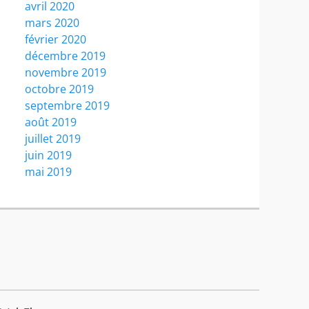
avril 2020
mars 2020
février 2020
décembre 2019
novembre 2019
octobre 2019
septembre 2019
août 2019
juillet 2019
juin 2019
mai 2019