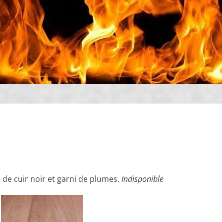
e cuir noir et garni de plumes.
Indisponible