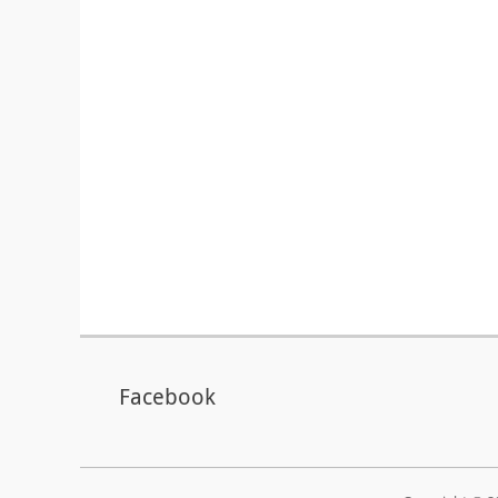
Facebook