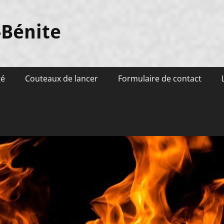
-Bénite
gé
Couteaux de lancer
Formulaire de contact