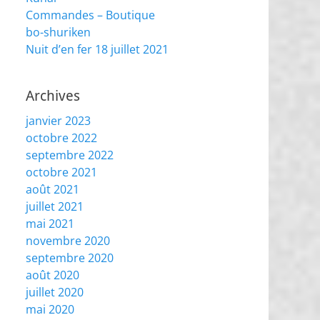
Commandes – Boutique
bo-shuriken
Nuit d’en fer 18 juillet 2021
Archives
janvier 2023
octobre 2022
septembre 2022
octobre 2021
août 2021
juillet 2021
mai 2021
novembre 2020
septembre 2020
août 2020
juillet 2020
mai 2020