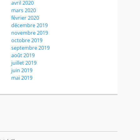
avril 2020
mars 2020
février 2020
décembre 2019
novembre 2019
octobre 2019
septembre 2019
août 2019
juillet 2019
juin 2019
mai 2019