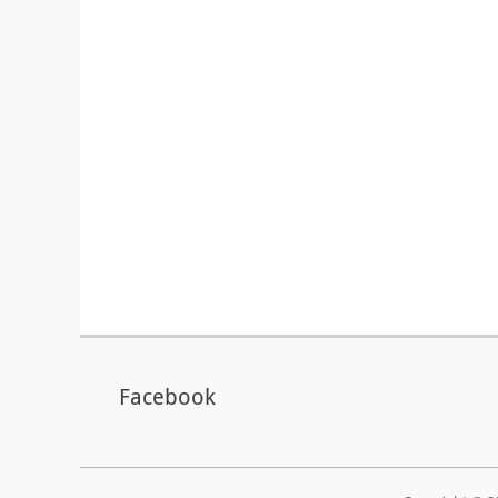
Facebook