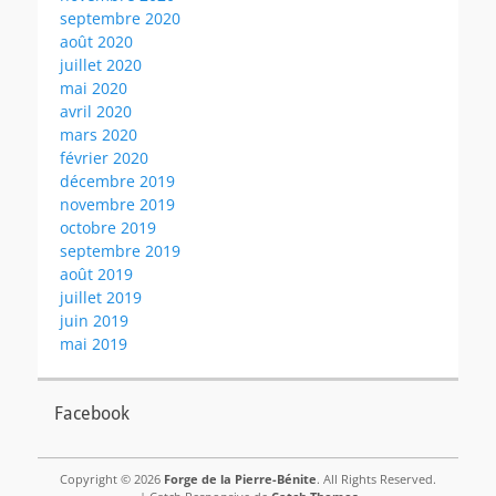
septembre 2020
août 2020
juillet 2020
mai 2020
avril 2020
mars 2020
février 2020
décembre 2019
novembre 2019
octobre 2019
septembre 2019
août 2019
juillet 2019
juin 2019
mai 2019
Facebook
Copyright © 2026
Forge de la Pierre-Bénite
. All Rights Reserved.