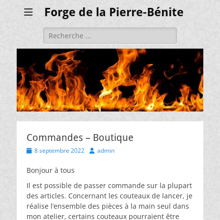
Forge de la Pierre-Bénite
Rechercher :
Commandes – Boutique
Posted
Author
8 septembre 2022
admin
on
Bonjour à tous
Il est possible de passer commande sur la plupart
des articles. Concernant les couteaux de lancer, je
réalise l’ensemble des pièces à la main seul dans
mon atelier, certains couteaux pourraient être