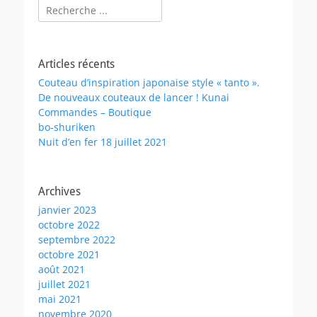
Rechercher :
Articles récents
Couteau d’inspiration japonaise style « tanto ».
De nouveaux couteaux de lancer ! Kunai
Commandes – Boutique
bo-shuriken
Nuit d’en fer 18 juillet 2021
Archives
janvier 2023
octobre 2022
septembre 2022
octobre 2021
août 2021
juillet 2021
mai 2021
novembre 2020